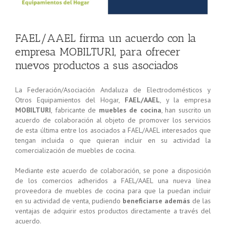
FAEL/AAEL firma un acuerdo con la
empresa MOBILTURI, para ofrecer
nuevos productos a sus asociados
La Federación/Asociación Andaluza de Electrodomésticos y
Otros Equipamientos del Hogar,
FAEL/AAEL
, y la empresa
MOBILTURI
,
fabricante de
muebles de cocina
, han suscrito un
acuerdo de colaboración al objeto de promover los servicios
de esta última entre los asociados a FAEL/AAEL interesados que
tengan incluida o que quieran incluir en su actividad la
comercialización de muebles de cocina.
Mediante este acuerdo de colaboración, se pone a disposición
de los comercios adheridos a FAEL/AAEL una nueva línea
proveedora de muebles de cocina para que la puedan incluir
en su actividad de venta, pudiendo
beneficiarse además
de las
ventajas de adquirir estos productos directamente a través del
acuerdo.