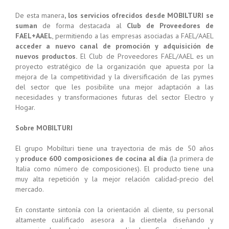
De esta manera
, los servicios ofrecidos desde MOBILTURI se
suman
de forma destacada al
Club de Proveedores de
FAEL+AAEL
, permitiendo a las empresas asociadas a FAEL/AAEL
acceder a nuevo canal de promoción y adquisición de
nuevos productos.
El Club de Proveedores FAEL/AAEL es un
proyecto estratégico de la organización que apuesta por la
mejora de la competitividad y la diversificación de las pymes
del sector que les posibilite una mejor adaptación a las
necesidades y transformaciones futuras del sector Electro y
Hogar.
Sobre MOBILTURI
El grupo Mobilturi tiene una trayectoria de más de 50 años
y
produce
600 composiciones de cocina al día
(la primera de
Italia como número de composiciones). El producto tiene una
muy alta repetición y la mejor relación calidad-precio del
mercado.
En constante sintonía con la orientación al cliente, su personal
altamente cualificado asesora a la clientela diseñando y