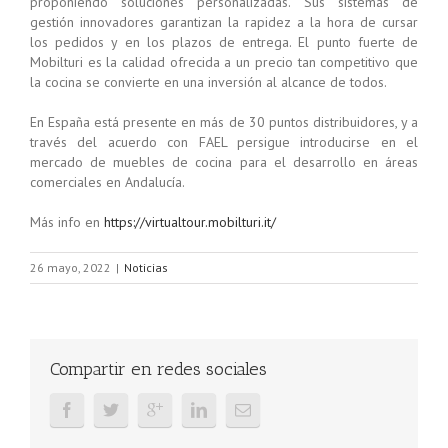
proponiendo soluciones personalizadas. Sus sistemas de
gestión innovadores garantizan la rapidez a la hora de cursar
los pedidos y en los plazos de entrega. El punto fuerte de
Mobilturi es la calidad ofrecida a un precio tan competitivo que
la cocina se convierte en una inversión al alcance de todos.
En España está presente en más de 30 puntos distribuidores, y a
través del acuerdo con FAEL persigue introducirse en el
mercado de muebles de cocina para el desarrollo en áreas
comerciales en Andalucía.
Más info en
https://virtualtour.mobilturi.it/
26 mayo, 2022
|
Noticias
Compartir en redes sociales