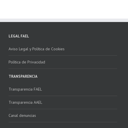
LEGAL FAEL
Aviso Legal y Política de Cookies
Política de Privacidad
TRANSPARENCIA
Transparencia FAEL
Transparencia AAEL
Canal denuncias