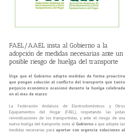
FAEL/AAEL insta al Gobierno a la
adopción de medidas necesarias ante un
posible riesgo de huelga del transporte
Urge que el Gobierno adopte medidas de forma proactiva
que pongan solución al conflicto del transporte que tanto
perjuicio económico ocasionó durante la huelga celebrada
en el mes de marzo
La Federación Andaluza de Electrodomésticos y Otros
Equipamientos del Hogar (FAEL), respetando las justas
reivindicaciones de los transportistas, y ante el riesgo de una
nueva huelga del transporte, insta al
Gobierno
a que adopte las
medidas necesarias para
aportar con urgencia soluciones al