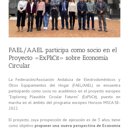
FAEL/AAEL participa como socio en el
Proyecto «ExPliCit» sobre Economía
Circular
La Federación/Asociación Andaluza de Electrodomésticos y
Otros Equipamientos del Hogar (FAEL/AAEL) se encuentra
participando como socio no académico en el proyecto europeo
“Exploring Plausible Circular Futures” (ExPliCit), puesto en
marcha en el ámbito del programa europeo Horizon MSCA-SE-
2022.
El proyecto, cuya prospección de ejecución es de 3 años, tiene
como objetivo
proponer una nueva perspectiva de Economía