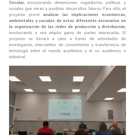
Circular,
incorporando dimensiones regulatorias, políticas y
sociales
que miran a posibles desarrollos futuros. Para ello, el
proyecto prevé
analizar las implicaciones económicas,
ambientales y sociales de estos diferentes escenarios en
la organización de las redes de producción y distribución
,
involucrando a una amplia gama de partes interesadas. El
proyecto se llevará a cabo a través de actividades de
investigación, intercambio de conocimiento y transferencia de
tecnología entre el mundo académico y el no académico o
industrial.