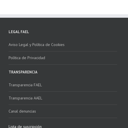
LEGAL FAEL
Aviso Legal y Política de Cookies
Política de Privacidad
TRANSPARENCIA
Transparencia FAEL
Transparencia AAEL
Canal denuncias
Lista de suscripción