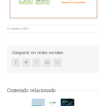
21 febrero, 2024
Compartir en redes sociales
Contenido relacionado