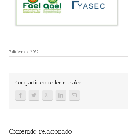
7 diciembre, 2022
Compartir en redes sociales
Contenido relacionado