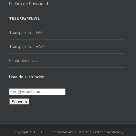
Política de Privacidad
TRANSPARENCIA
Transparencia FAEL
Transparencia AAEL
Canal denuncias
Lista de suscripción
Copyright 2015 FAEL | Federación Andaluza de Electrodomésticos y