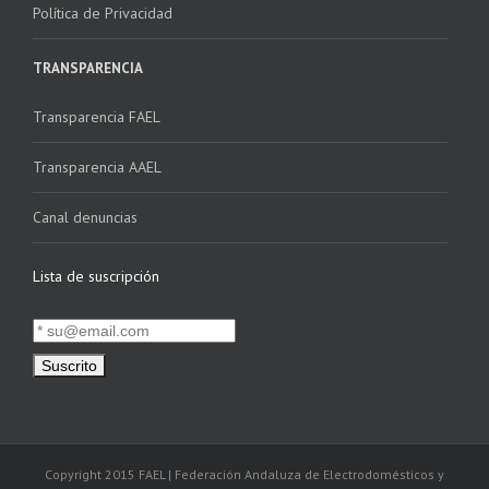
Política de Privacidad
TRANSPARENCIA
Transparencia FAEL
Transparencia AAEL
Canal denuncias
Lista de suscripción
Copyright 2015 FAEL | Federación Andaluza de Electrodomésticos y