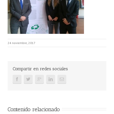
24 noviembre, 2017
Compartir en redes sociales
Contenido relacionado