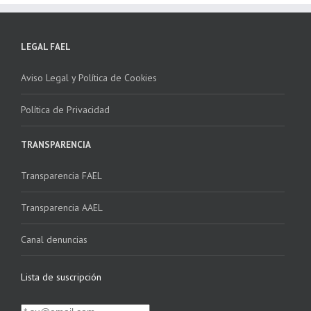
LEGAL FAEL
Aviso Legal y Política de Cookies
Política de Privacidad
TRANSPARENCIA
Transparencia FAEL
Transparencia AAEL
Canal denuncias
Lista de suscripción