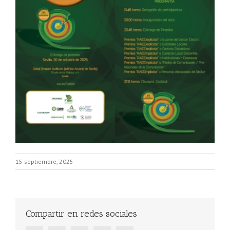
15 septiembre, 2025
Compartir en redes sociales