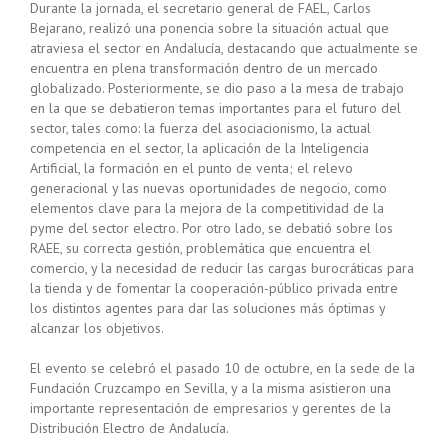
Durante la jornada, el secretario general de FAEL, Carlos
Bejarano, realizó una ponencia sobre la situación actual que
atraviesa el sector en Andalucía, destacando que actualmente se
encuentra en plena transformación dentro de un mercado
globalizado. Posteriormente, se dio paso a la mesa de trabajo
en la que se debatieron temas importantes para el futuro del
sector, tales como: la fuerza del asociacionismo, la actual
competencia en el sector, la aplicación de la Inteligencia
Artificial, la formación en el punto de venta; el relevo
generacional y las nuevas oportunidades de negocio, como
elementos clave para la mejora de la competitividad de la
pyme del sector electro. Por otro lado, se debatió sobre los
RAEE, su correcta gestión, problemática que encuentra el
comercio, y la necesidad de reducir las cargas burocráticas para
la tienda y de fomentar la cooperación-público privada entre
los distintos agentes para dar las soluciones más óptimas y
alcanzar los objetivos.
El evento se celebró el pasado 10 de octubre, en la sede de la
Fundación Cruzcampo en Sevilla, y a la misma asistieron una
importante representación de empresarios y gerentes de la
Distribución Electro de Andalucía.