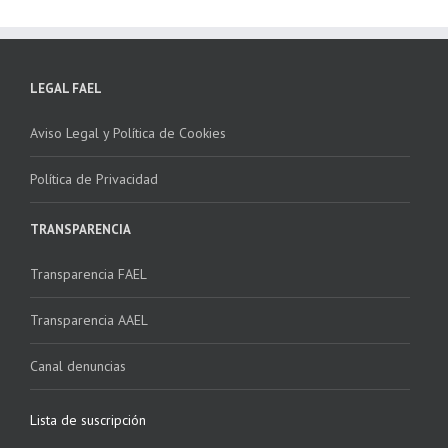
LEGAL FAEL
Aviso Legal y Política de Cookies
Política de Privacidad
TRANSPARENCIA
Transparencia FAEL
Transparencia AAEL
Canal denuncias
Lista de suscripción