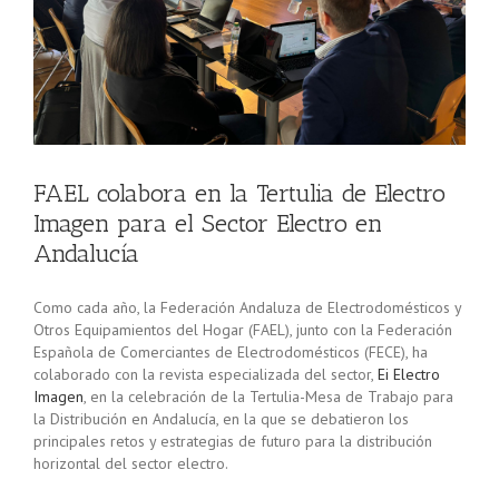
FAEL colabora en la Tertulia de Electro
Imagen para el Sector Electro en
Andalucía
Como cada año, la Federación Andaluza de Electrodomésticos y
Otros Equipamientos del Hogar (FAEL), junto con la Federación
Española de Comerciantes de Electrodomésticos (FECE), ha
colaborado con la revista especializada del sector,
Ei Electro
Imagen
, en la celebración de la Tertulia-Mesa de Trabajo para
la Distribución en Andalucía, en la que se debatieron los
principales retos y estrategias de futuro para la distribución
horizontal del sector electro.