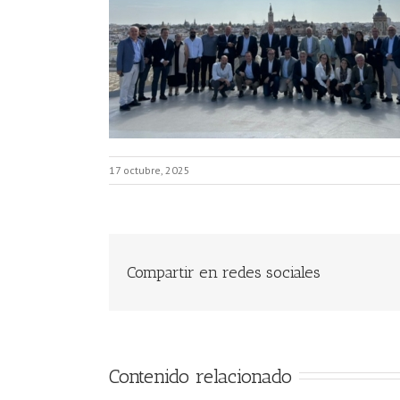
17 octubre, 2025
Compartir en redes sociales
Contenido relacionado