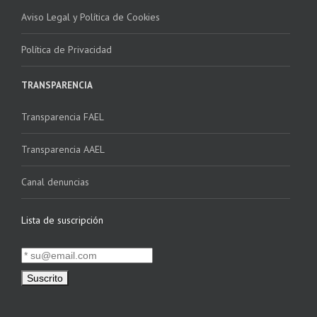
Aviso Legal y Política de Cookies
Política de Privacidad
TRANSPARENCIA
Transparencia FAEL
Transparencia AAEL
Canal denuncias
Lista de suscripción