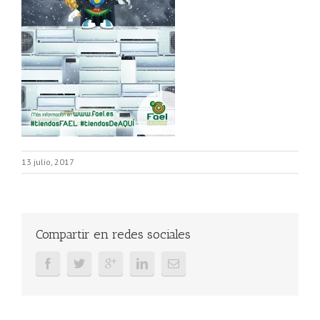
13 julio, 2017
Compartir en redes sociales