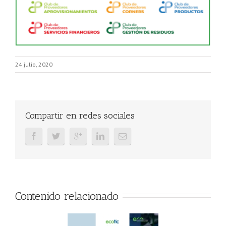
24 julio, 2020
Compartir en redes sociales
Contenido relacionado