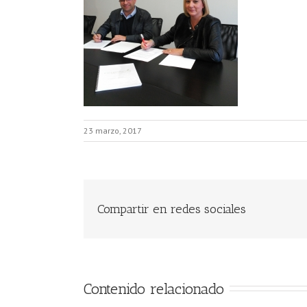
23 marzo, 2017
Compartir en redes sociales
Contenido relacionado