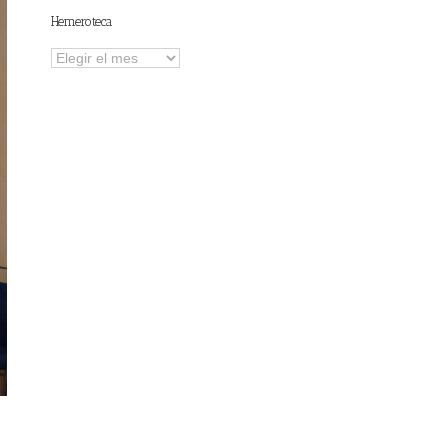
Hemeroteca
Hemeroteca