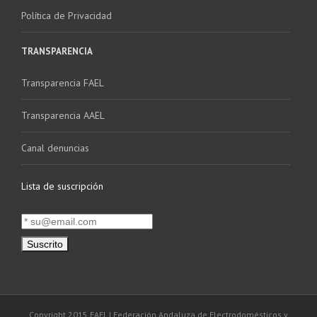
Política de Privacidad
TRANSPARENCIA
Transparencia FAEL
Transparencia AAEL
Canal denuncias
Lista de suscripción
Copyright 2015 FAEL | Federación Andaluza de Electrodomésticos y