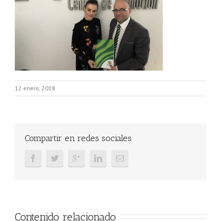
12 enero, 2018
Compartir en redes sociales
Contenido relacionado