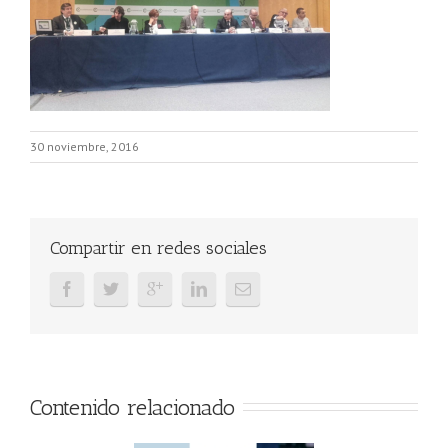
30 noviembre, 2016
Compartir en redes sociales
Contenido relacionado