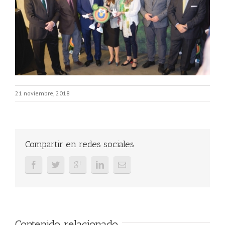
21 noviembre, 2018
Compartir en redes sociales
Contenido relacionado