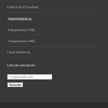
Política de Privacidad
TRANSPARENCIA
Transparencia FAEL
Transparencia AAEL
Canal denuncias
Lista de suscripción