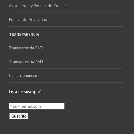
Aviso Legal y Política de Cookies
Política de Privacidad
TRANSPARENCIA
Transparencia FAEL
Transparencia AAEL
Canal denuncias
Lista de suscripción