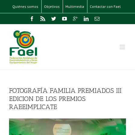
Quiénes somos
Objetivos
Multimedia
Contactar con Fael
FOTOGRAFÍA FAMILIA PREMIADOS III
EDICION DE LOS PREMIOS
RAEEIMPLICATE