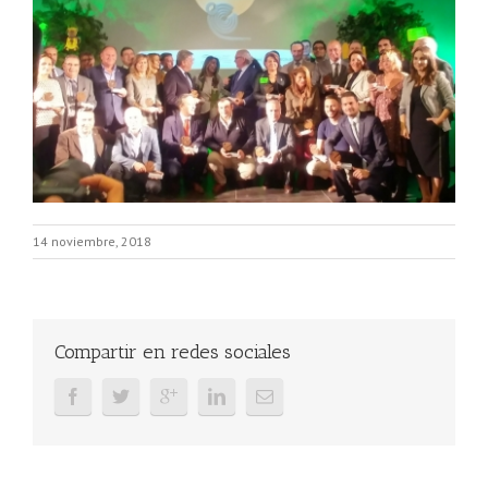
14 noviembre, 2018
Compartir en redes sociales