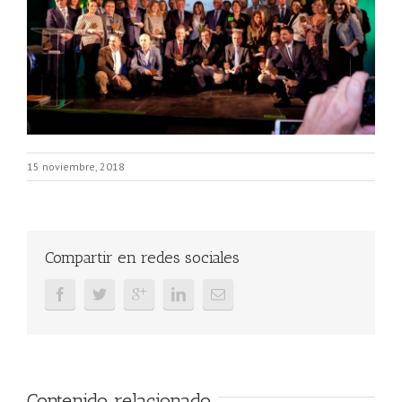
15 noviembre, 2018
Compartir en redes sociales
Contenido relacionado