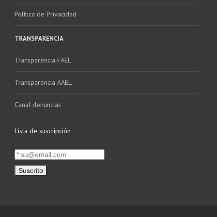
Política de Privacidad
TRANSPARENCIA
Transparencia FAEL
Transparencia AAEL
Canal denuncias
Lista de suscripción