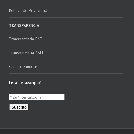
Política de Privacidad
TRANSPARENCIA
Transparencia FAEL
Transparencia AAEL
Canal denuncias
Lista de suscripción