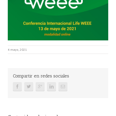
4 mayo, 2021
Compartir en redes sociales