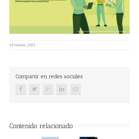
19 marzo, 2025
Compartir en redes sociales
Contenido relacionado