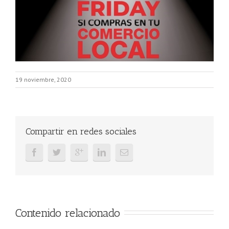
19 noviembre, 2020
Compartir en redes sociales
Contenido relacionado