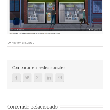
19 noviembre, 2020
Compartir en redes sociales
Contenido relacionado