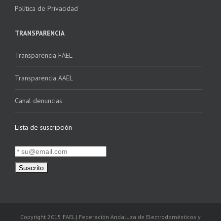
Política de Privacidad
TRANSPARENCIA
Transparencia FAEL
Transparencia AAEL
Canal denuncias
Lista de suscripción
Copyright 2015 FAEL | Federación Andaluza de Electrodomésticos y