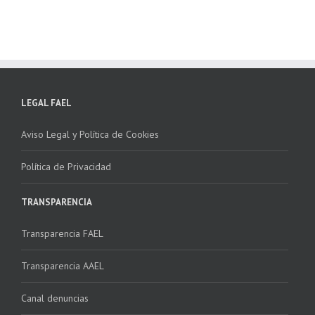
LEGAL FAEL
Aviso Legal y Política de Cookies
Política de Privacidad
TRANSPARENCIA
Transparencia FAEL
Transparencia AAEL
Canal denuncias