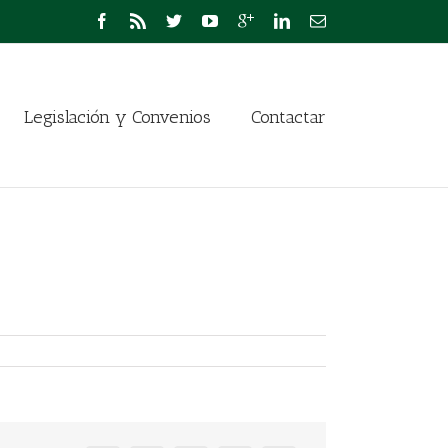
Legislación y Convenios
Contactar