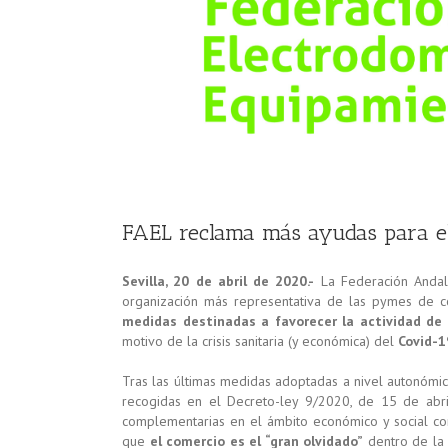
FAEL reclama más ayudas para el
Sevilla, 20 de abril de 2020.-
La Federación Andal
organización más representativa de las pymes de c
medidas destinadas a favorecer la actividad de
motivo de la crisis sanitaria (y económica) del
Covid-1
Tras las últimas medidas adoptadas a nivel autonómi
recogidas en el Decreto-ley 9/2020, de 15 de abri
complementarias en el ámbito económico y social com
que
el comercio es el “gran olvidado”
dentro de la 