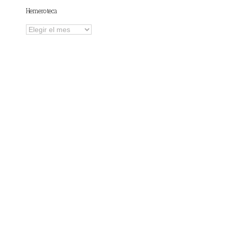
Hemeroteca
Hemeroteca