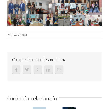
29 mayo, 2024
Compartir en redes sociales
Contenido relacionado