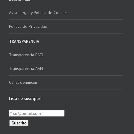
Aviso Legal y Política de Cookies
Política de Privacidad
TRANSPARENCIA
Transparencia FAEL
Transparencia AAEL
Canal denuncias
Lista de suscripción