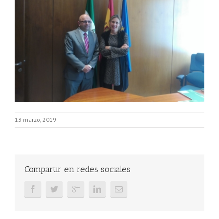
13 marzo, 2019
Compartir en redes sociales