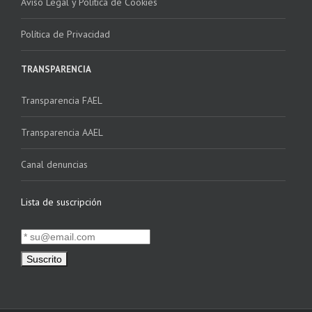
Aviso Legal y Política de Cookies
Política de Privacidad
TRANSPARENCIA
Transparencia FAEL
Transparencia AAEL
Canal denuncias
Lista de suscripción