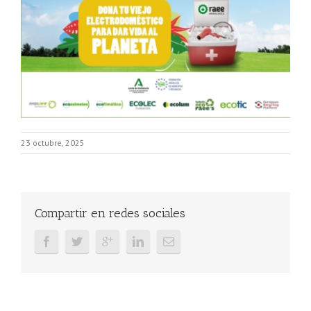
23 octubre, 2025
Compartir en redes sociales