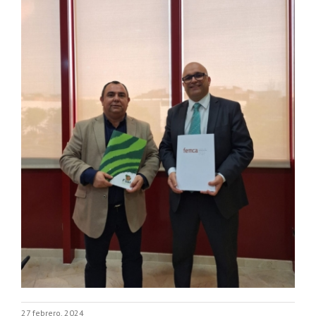
27 febrero, 2024