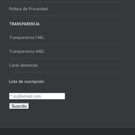
Política de Privacidad
TRANSPARENCIA
Transparencia FAEL
Transparencia AAEL
Canal denuncias
Lista de suscripción