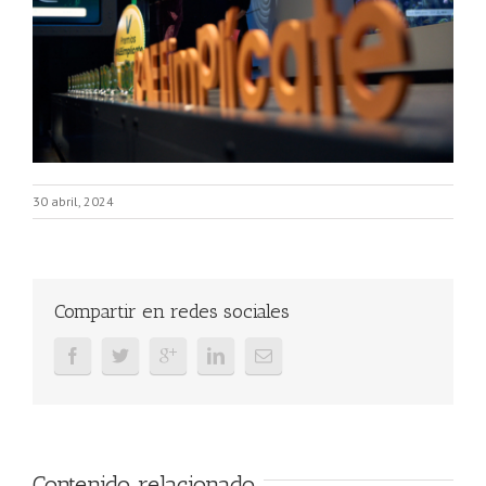
30 abril, 2024
Compartir en redes sociales
Contenido relacionado