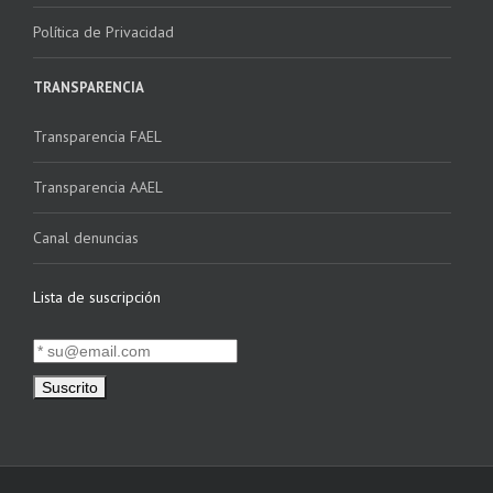
Política de Privacidad
TRANSPARENCIA
Transparencia FAEL
Transparencia AAEL
Canal denuncias
Lista de suscripción