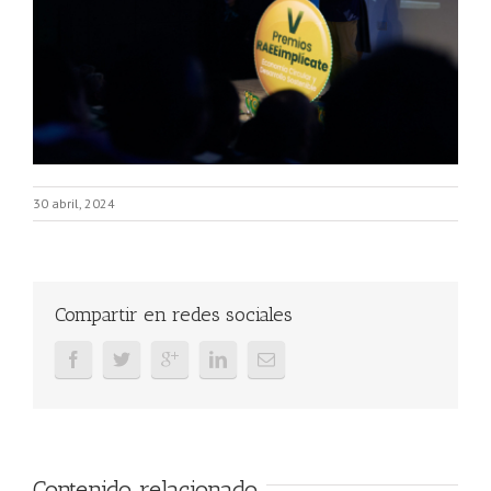
30 abril, 2024
Compartir en redes sociales
Contenido relacionado