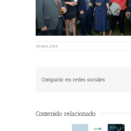
30 abril, 2024
Compartir en redes sociales
Contenido relacionado