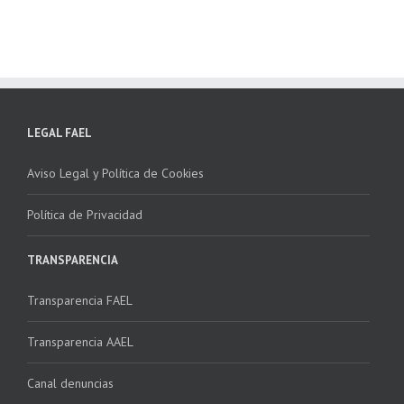
LEGAL FAEL
Aviso Legal y Política de Cookies
Política de Privacidad
TRANSPARENCIA
Transparencia FAEL
Transparencia AAEL
Canal denuncias