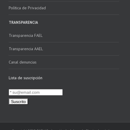
Política de Privacidad
TRANSPARENCIA
Transparencia FAEL
Transparencia AAEL
Canal denuncias
Lista de suscripción