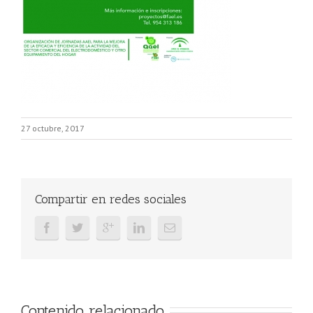
27 octubre, 2017
Compartir en redes sociales
Contenido relacionado