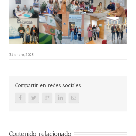
31 enero, 2025
Compartir en redes sociales
Contenido relacionado