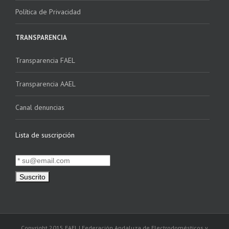
Política de Privacidad
TRANSPARENCIA
Transparencia FAEL
Transparencia AAEL
Canal denuncias
Lista de suscripción
Copyright 2015 FAEL | Federación Andaluza de Electrodomésticos y