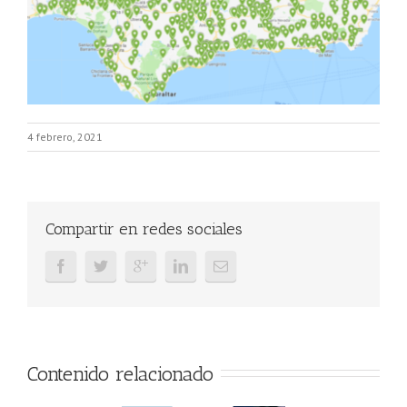
4 febrero, 2021
Compartir en redes sociales
Contenido relacionado