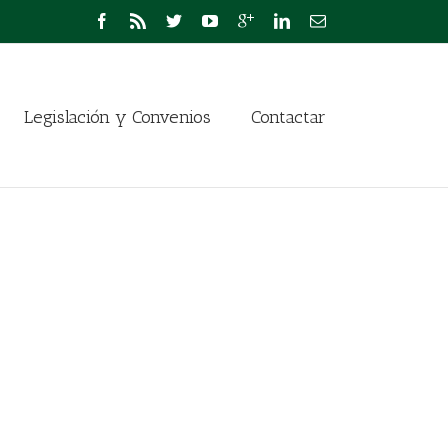
Legislación y Convenios
Contactar