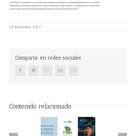
14 diciembre, 2017
Compartir en redes sociales
Contenido relacionado