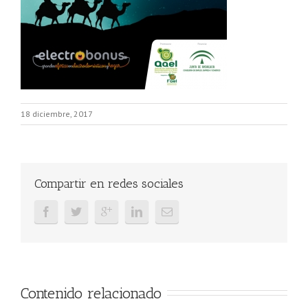
18 diciembre, 2017
Compartir en redes sociales
Contenido relacionado