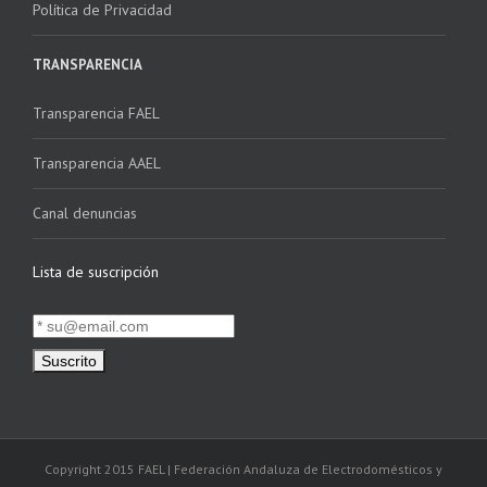
Política de Privacidad
TRANSPARENCIA
Transparencia FAEL
Transparencia AAEL
Canal denuncias
Lista de suscripción
Copyright 2015 FAEL | Federación Andaluza de Electrodomésticos y