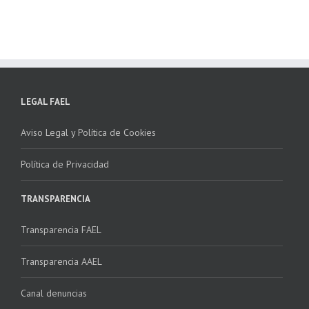
LEGAL FAEL
Aviso Legal y Política de Cookies
Política de Privacidad
TRANSPARENCIA
Transparencia FAEL
Transparencia AAEL
Canal denuncias