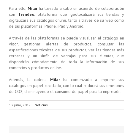
Para ello,
Milar
ha llevado a cabo un acuerdo de colaboración
con
Tiendeo
, plataforma que geolocalizará sus tiendas y
digitalizará sus catálogos online, tanto a través de su web como
de las plataformas iPhone, iPad y Android.
A través de las plataformas se puede visualizar el catálogo en
vigor, gestionar alertas de productos, consultar las
especificaciones técnicas de sus productos, ver las tiendas más
cercanas y un sinfín de ventajas para sus clientes, que
dispondrán cómodamente de toda la información de sus
comercios y productos online.
Además, la cadena
Milar
ha comenzado a imprimir sus
catálogos en papel reciclado, con lo cuál reducirá sus emisiones
de CO2, disminuyendo el consumo de papel para la impresión.
13 julio, 2012
|
Noticias