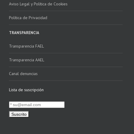
Aviso Legal y Política de Cookies
Política de Privacidad
TRANSPARENCIA
Transparencia FAEL
Transparencia AAEL
Canal denuncias
Lista de suscripción