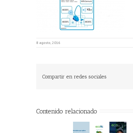
8 agosto, 2016
Compartir en redes sociales
Contenido relacionado