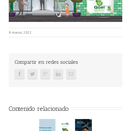
8 marzo, 2022
Compartir en redes sociales
Contenido relacionado