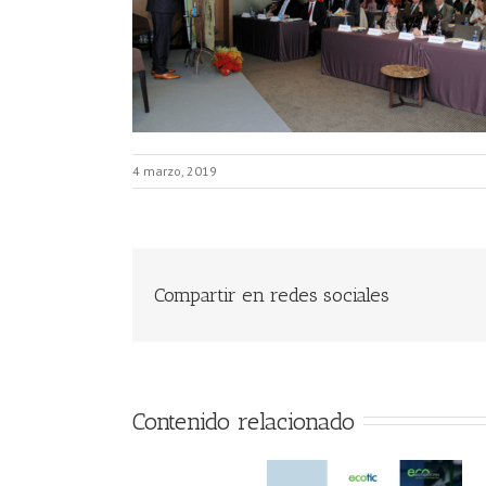
4 marzo, 2019
Compartir en redes sociales
Contenido relacionado