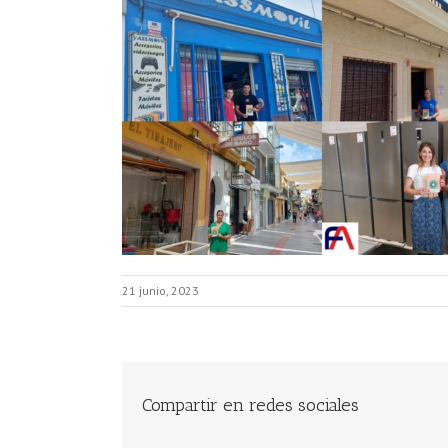
21 junio, 2023
Compartir en redes sociales