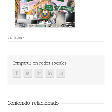
5 julio, 2017
Compartir en redes sociales
Contenido relacionado