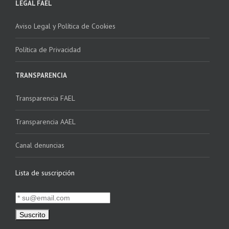
LEGAL FAEL
Aviso Legal y Política de Cookies
Política de Privacidad
TRANSPARENCIA
Transparencia FAEL
Transparencia AAEL
Canal denuncias
Lista de suscripción