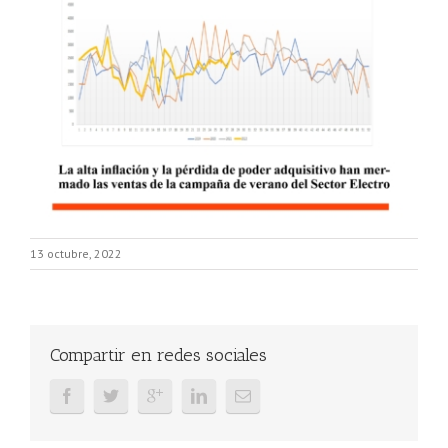
13 octubre, 2022
Compartir en redes sociales