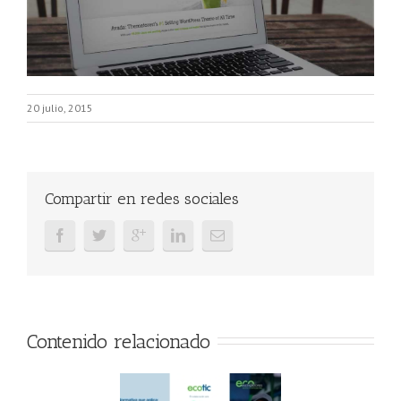
20 julio, 2015
Compartir en redes sociales
Contenido relacionado