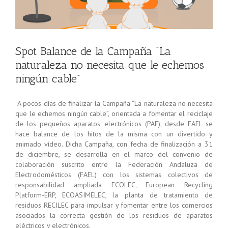
Spot Balance de la Campaña “La
naturaleza no necesita que le echemos
ningún cable”
A pocos días de finalizar la Campaña “La naturaleza no necesita
que le echemos ningún cable”, orientada a fomentar el reciclaje
de los pequeños aparatos electrónicos (PAE), desde FAEL se
hace balance de los hitos de la misma con un divertido y
animado vídeo. Dicha Campaña, con fecha de finalización a 31
de diciembre, se desarrolla en el marco del convenio de
colaboración suscrito entre la Federación Andaluza de
Electrodomésticos (FAEL) con los sistemas colectivos de
responsabilidad ampliada ECOLEC, European Recycling
Platform-ERP, ECOASIMELEC, la planta de tratamiento de
residuos RECILEC para impulsar y fomentar entre los comercios
asociados la correcta gestión de los residuos de aparatos
eléctricos y electrónicos.