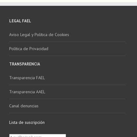
LEGAL FAEL
Aviso Legal y Política de Cookies
Política de Privacidad
TRANSPARENCIA
Transparencia FAEL
Transparencia AAEL
Canal denuncias
Lista de suscripción