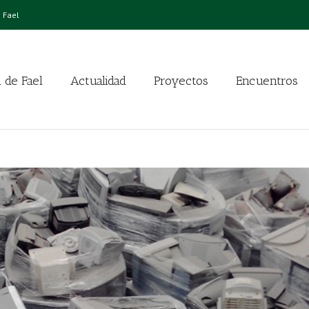
 Fael
 de Fael
Actualidad
Proyectos
Encuentros