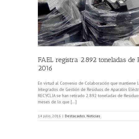
FAEL registra 2.892 toneladas de
2016
En virtud al Convenio de Colaboración que mantiene 
Integrados de Gestión de Residuos de Aparatos Eléctr
RECYCLIA se han retirado 2.892 toneladas de Residuos 
meses de lo que […]
14 julio, 2016
|
Destacados
,
Noticias