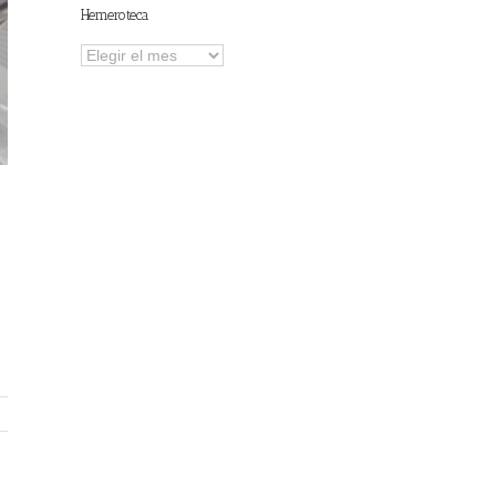
Hemeroteca
Hemeroteca
s